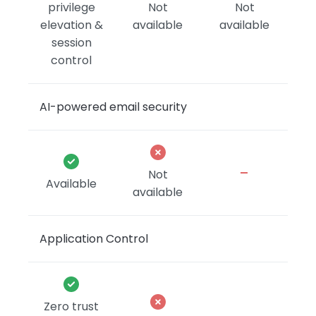
privilege
Not
Not
elevation &
available
available
session
control
AI-powered email security
-
Not
Available
available
Application Control
Zero trust