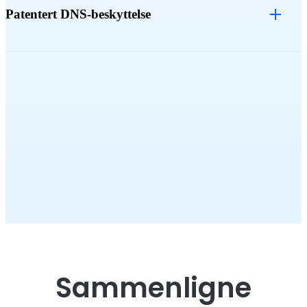
Patentert DNS-beskyttelse
Sammenligne