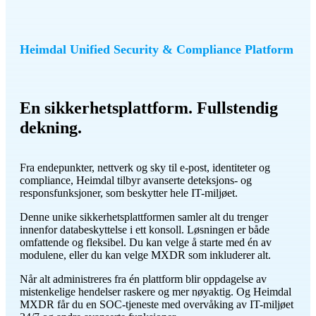
Heimdal Unified Security & Compliance Platform
En sikkerhetsplattform. Fullstendig
dekning.
Fra endepunkter, nettverk og sky til e-post, identiteter og
compliance, Heimdal tilbyr avanserte deteksjons- og
responsfunksjoner, som beskytter hele IT-miljøet.
Denne unike sikkerhetsplattformen samler alt du trenger
innenfor databeskyttelse i ett konsoll. Løsningen er både
omfattende og fleksibel. Du kan velge å starte med én av
modulene, eller du kan velge MXDR som inkluderer alt.
Når alt administreres fra én plattform blir oppdagelse av
mistenkelige hendelser raskere og mer nøyaktig. Og Heimdal
MXDR får du en SOC-tjeneste med overvåking av IT-miljøet