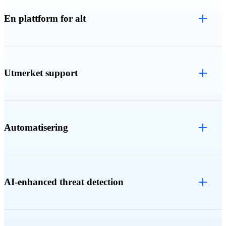
En plattform for alt
Utmerket support
Automatisering
AI-enhanced threat detection