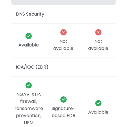
DNS Security
Not
Not
Available
available
available
IOA/IOC (EDR)
NGAV, XTP,
firewall,
ransomware
Signature-
Available
prevention,
based EDR
UEM