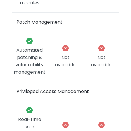
modules
Patch Management
Automated
patching &
Not
Not
vulnerability
available
available
management
Privileged Access Management
Real-time
user