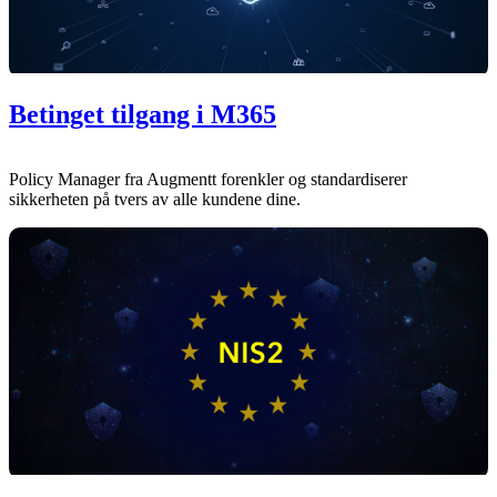
Betinget tilgang i M365
Policy Manager fra Augmentt forenkler og standardiserer
sikkerheten på tvers av alle kundene dine.