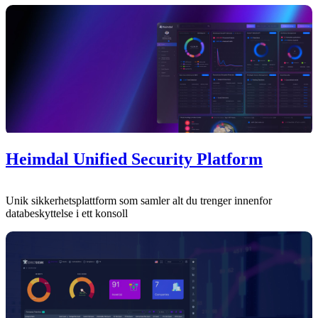
Heimdal Unified Security Platform
Unik sikkerhetsplattform som samler alt du trenger innenfor
databeskyttelse i ett konsoll