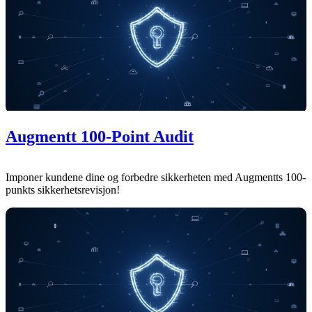
Augmentt 100-Point Audit
Imponer kundene dine og forbedre sikkerheten med Augmentts 100-
punkts sikkerhetsrevisjon!