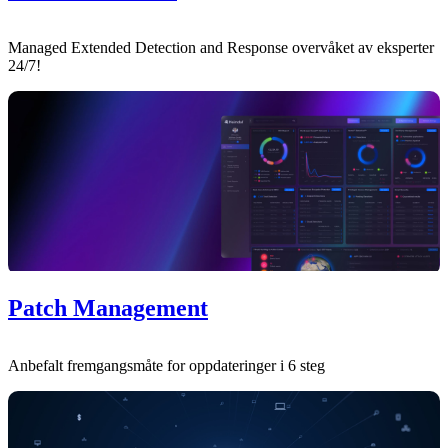
Managed Extended Detection and Response overvåket av eksperter
24/7!
Patch Management
Anbefalt fremgangsmåte for oppdateringer i 6 steg